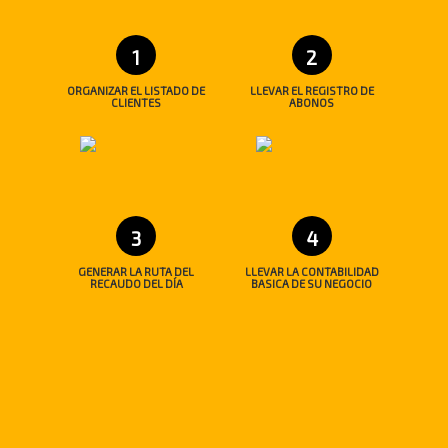
1
2
ORGANIZAR EL LISTADO DE
LLEVAR EL REGISTRO DE
CLIENTES
ABONOS
3
4
GENERAR LA RUTA DEL
LLEVAR LA CONTABILIDAD
RECAUDO DEL DÍA
BASICA DE SU NEGOCIO