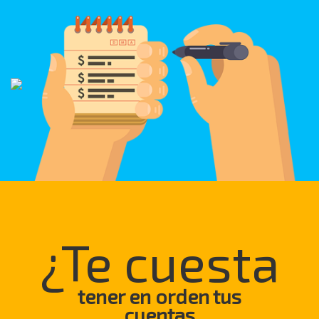
¿Te cuesta
tener en orden tus
cuentas