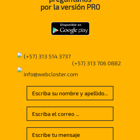
por la versión
PRO
(+57) 313 514 3737
(+57) 313 706 0882
info@webcloster.com